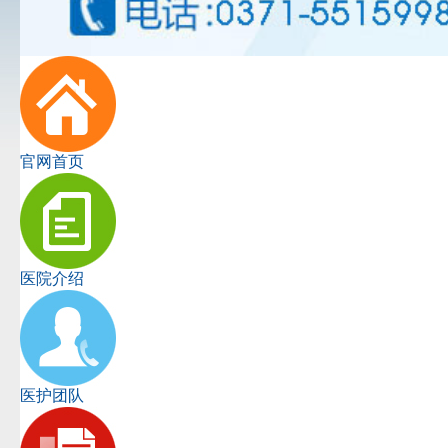
官网首页
医院介绍
医护团队