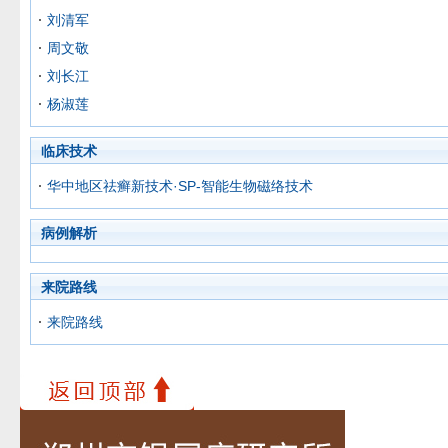
刘清军
周文敬
刘长江
杨淑莲
临床技术
华中地区祛癣新技术·SP-智能生物磁络技术
病例解析
来院路线
来院路线