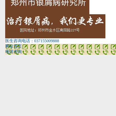
医生咨询电话：
037155009888
网站首页
电话咨询