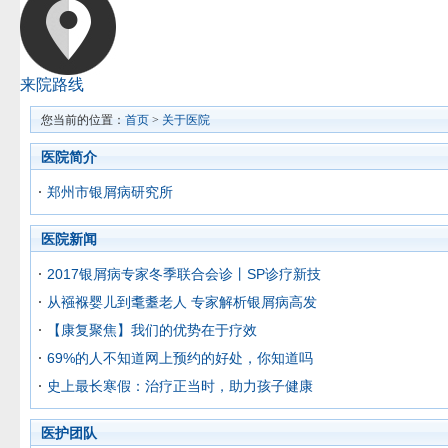
来院路线
您当前的位置：
首页
>
关于医院
医院简介
郑州市银屑病研究所
医院新闻
2017银屑病专家冬季联合会诊丨SP诊疗新技
从襁褓婴儿到耄耋老人 专家解析银屑病高发
【康复聚焦】我们的优势在于疗效
69%的人不知道网上预约的好处，你知道吗
史上最长寒假：治疗正当时，助力孩子健康
医护团队