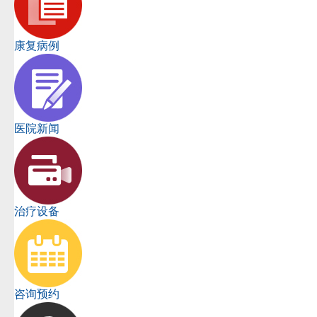
康复病例
医院新闻
治疗设备
咨询预约