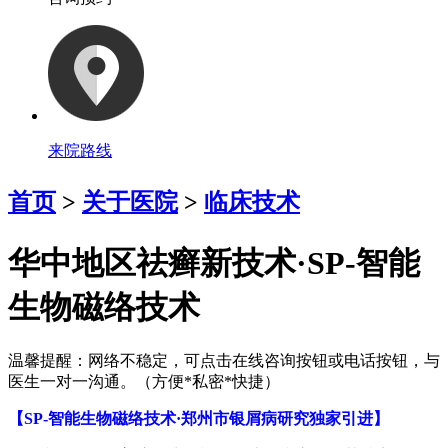
来院路线
首页
>
关于医院
>
临床技术
华中地区祛癣新技术·SP-智能
生物磁络技术
温馨提醒：
网络不稳定，可点击在线咨询按钮或电话按钮，与
医生一对一沟通。（方便*私密*快捷）
【SP-智能生物磁络技术·郑州市银屑病研究独家引进】