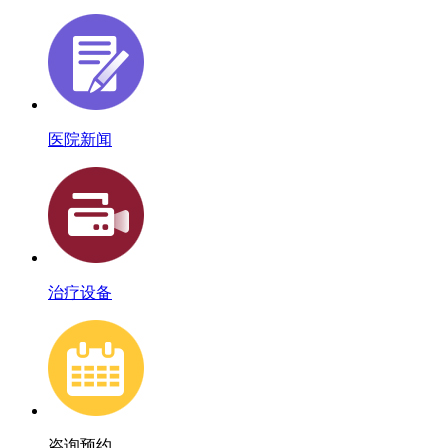
医院新闻
治疗设备
咨询预约