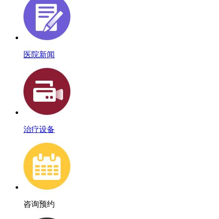
医院新闻
治疗设备
咨询预约