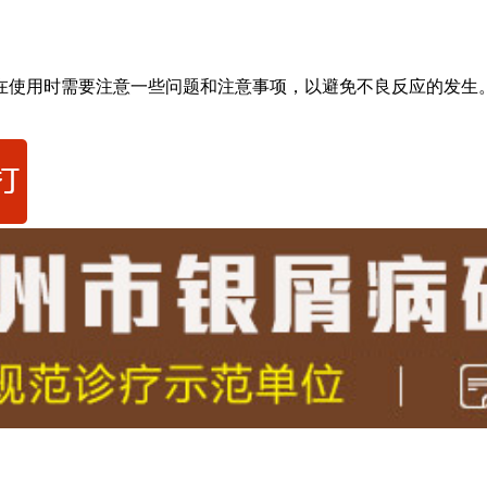
在使用时需要注意一些问题和注意事项，以避免不良反应的发生