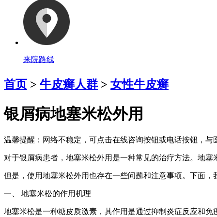
来院路线
首页
>
牛皮癣人群
>
女性牛皮癣
银屑病地塞米松外用
温馨提醒：
网络不稳定，可点击在线咨询按钮或电话按钮，与医
对于银屑病患者，地塞米松外用是一种常见的治疗方法。地塞
但是，使用地塞米松外用也存在一些问题和注意事项。下面，
一、 地塞米松的作用机理
地塞米松是一种糖皮质激素，其作用是通过抑制炎症反应和免