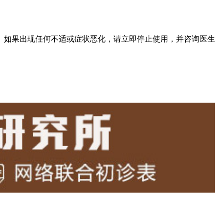
。如果出现任何不适或症状恶化，请立即停止使用，并咨询医生