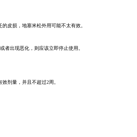
泛的皮损，地塞米松外用可能不太有效。
善或者出现恶化，则应该立即停止使用。
有效剂量，并且不超过2周。