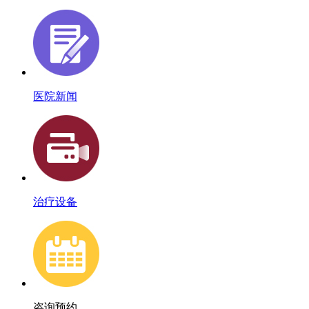
医院新闻
治疗设备
咨询预约