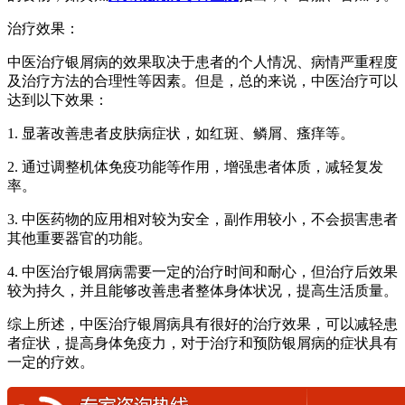
治疗效果：
中医治疗银屑病的效果取决于患者的个人情况、病情严重程度
及治疗方法的合理性等因素。但是，总的来说，中医治疗可以
达到以下效果：
1. 显著改善患者皮肤病症状，如红斑、鳞屑、瘙痒等。
2. 通过调整机体免疫功能等作用，增强患者体质，减轻复发
率。
3. 中医药物的应用相对较为安全，副作用较小，不会损害患者
其他重要器官的功能。
4. 中医治疗银屑病需要一定的治疗时间和耐心，但治疗后效果
较为持久，并且能够改善患者整体身体状况，提高生活质量。
综上所述，中医治疗银屑病具有很好的治疗效果，可以减轻患
者症状，提高身体免疫力，对于治疗和预防银屑病的症状具有
一定的疗效。