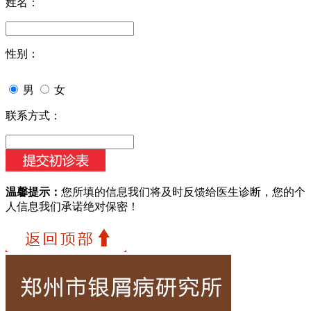
姓名：
性别：
男
女
联系方式：
温馨提示：
您所填的信息我们将及时反馈给医生诊断，您的个
人信息我们承诺绝对保密！