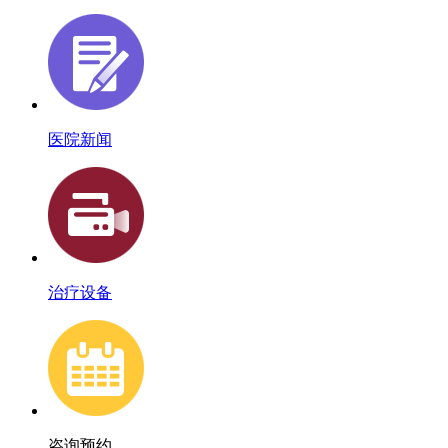
医院新闻
治疗设备
咨询预约