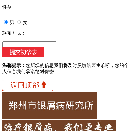
性别：
男
女
联系方式：
温馨提示：
您所填的信息我们将及时反馈给医生诊断，您的个
人信息我们承诺绝对保密！