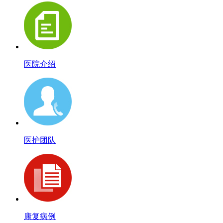
医院介绍
医护团队
康复病例