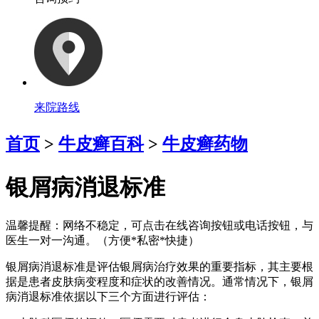
来院路线
首页
>
牛皮癣百科
>
牛皮癣药物
银屑病消退标准
温馨提醒：
网络不稳定，可点击在线咨询按钮或电话按钮，与
医生一对一沟通。（方便*私密*快捷）
银屑病消退标准是评估银屑病治疗效果的重要指标，其主要根
据是患者皮肤病变程度和症状的改善情况。通常情况下，银屑
病消退标准依据以下三个方面进行评估：