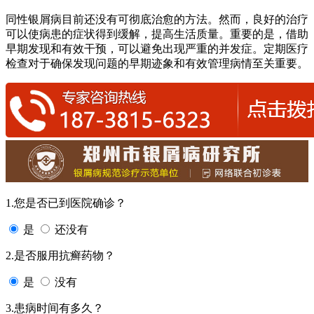
同性银屑病目前还没有可彻底治愈的方法。然而，良好的治疗
可以使病患的症状得到缓解，提高生活质量。重要的是，借助
早期发现和有效干预，可以避免出现严重的并发症。定期医疗
检查对于确保发现问题的早期迹象和有效管理病情至关重要。
1.您是否已到医院确诊？
是
还没有
2.是否服用抗癣药物？
是
没有
3.患病时间有多久？