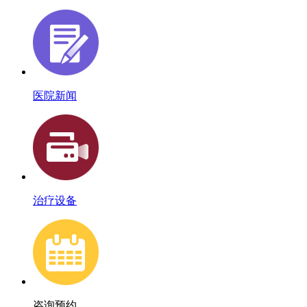
医院新闻
治疗设备
咨询预约