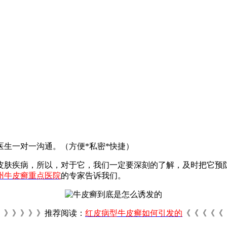
生一对一沟通。（方便*私密*快捷）
皮肤疾病，所以，对于它，我们一定要深刻的了解，及时把它预
州牛皮癣重点医院
的专家告诉我们。
》》》》》推荐阅读：
红皮病型牛皮癣如何引发的
《《《《《