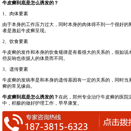
牛皮癣到底是怎么诱发的？
1、肉体要素
由于本身的工作压力过大，同时本身的肉体得不到一个很好的
者是激起牛皮癣呈现。
2、饮食要素
牛皮癣的发作和本身的饮食规律是有着很大的关系的，假如说
些反响也依据人的体质而不同。
3、遗传要素
牛皮癣的发病率是和本身的遗传基因有一定的关系的，同时当
癣的常见缘由。
牛皮癣到底是怎么诱发的？
在此，郑州专业治疗牛皮癣的医院
中，积极的做好护理工作，早早康复。