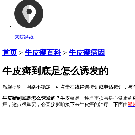
来院路线
首页
>
牛皮癣百科
>
牛皮癣病因
牛皮癣到底是怎么诱发的
温馨提醒：
网络不稳定，可点击在线咨询按钮或电话按钮，与医
牛皮癣到底是怎么诱发的？
牛皮癣是一种严重损害身心健康的
癣，这点很重要，会直接影响接下来牛皮癣的治疗，下面由
郑