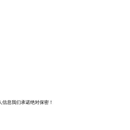
人信息我们承诺绝对保密！