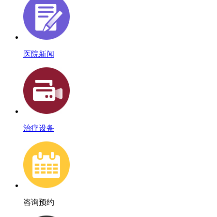
医院新闻
治疗设备
咨询预约