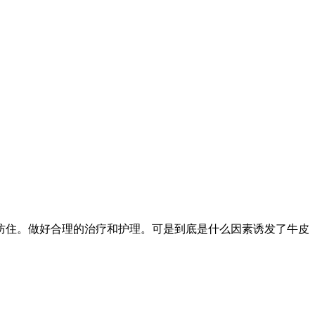
防住。做好合理的治疗和护理。可是到底是什么因素诱发了牛皮