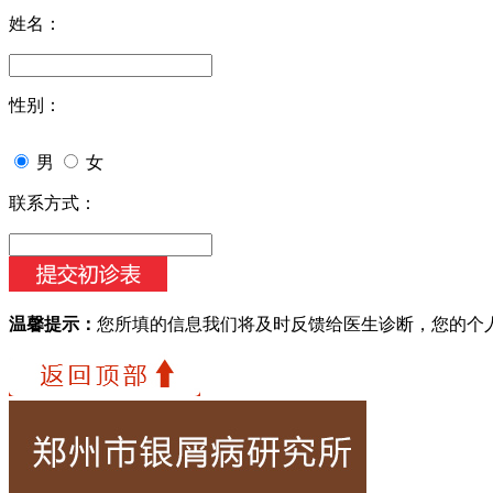
姓名：
性别：
男
女
联系方式：
温馨提示：
您所填的信息我们将及时反馈给医生诊断，您的个