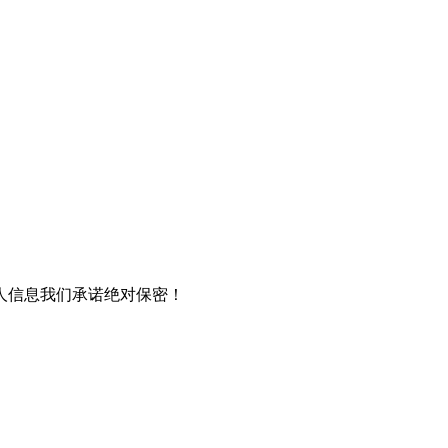
人信息我们承诺绝对保密！