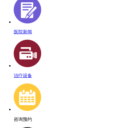
医院新闻
治疗设备
咨询预约