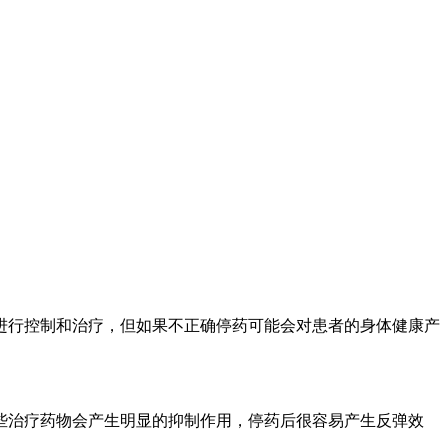
进行控制和治疗，但如果不正确停药可能会对患者的身体健康产
些治疗药物会产生明显的抑制作用，停药后很容易产生反弹效