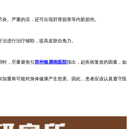
节炎。严重的话，还可出现肝肾损害等内脏损伤。
疗法进行治疗辅助，提高皮肤自免力。
同时，尽量避免引
郑州银屑病医院
指出，起疾病复发的因素，如
和加重将可能对身体健康产生危害。因此，患者应该认真遵守医