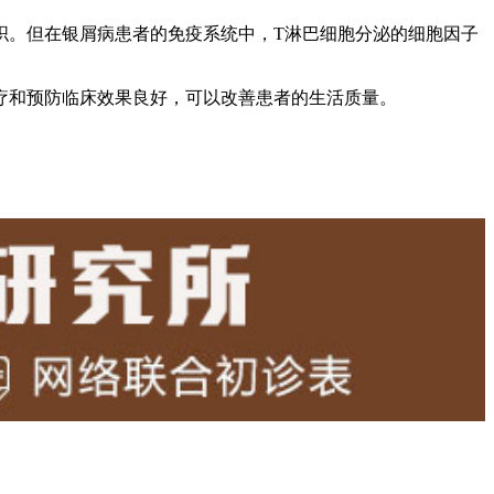
织。但在银屑病患者的免疫系统中，T淋巴细胞分泌的细胞因子
疗和预防临床效果良好，可以改善患者的生活质量。