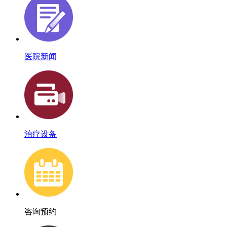
医院新闻
治疗设备
咨询预约