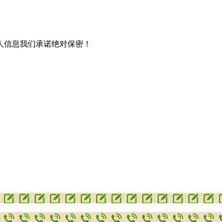
人信息我们承诺绝对保密！