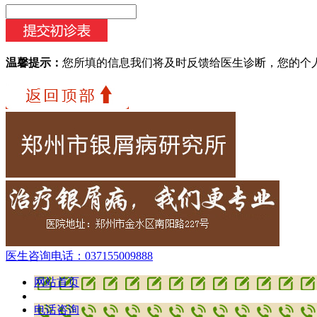
温馨提示：
您所填的信息我们将及时反馈给医生诊断，您的个
医生咨询电话：
037155009888
网站首页
电话咨询