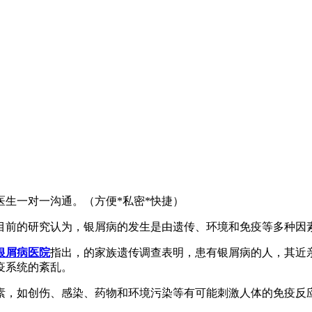
生一对一沟通。（方便*私密*快捷）
目前的研究认为，银屑病的发生是由遗传、环境和免疫等多种因
银屑病医院
指出，的家族遗传调查表明，患有银屑病的人，其近
疫系统的紊乱。
素，如创伤、感染、药物和环境污染等有可能刺激人体的免疫反
。