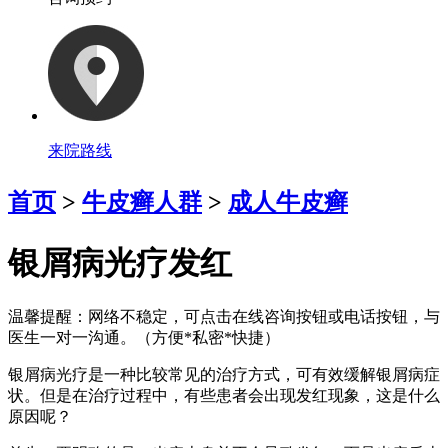
来院路线
首页
>
牛皮癣人群
>
成人牛皮癣
银屑病光疗发红
温馨提醒：
网络不稳定，可点击在线咨询按钮或电话按钮，与
医生一对一沟通。（方便*私密*快捷）
银屑病光疗是一种比较常见的治疗方式，可有效缓解银屑病症
状。但是在治疗过程中，有些患者会出现发红现象，这是什么
原因呢？