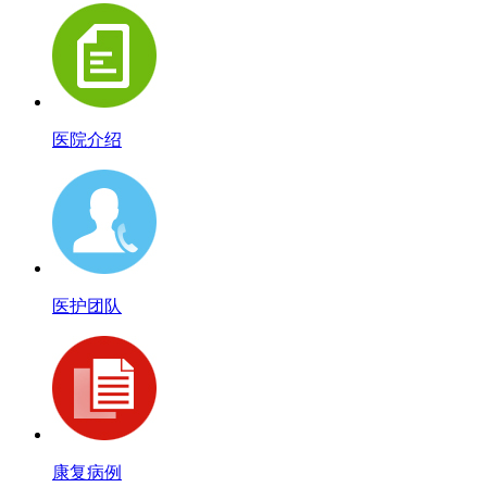
医院介绍
医护团队
康复病例