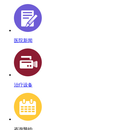
医院新闻
治疗设备
咨询预约