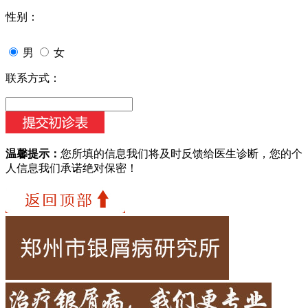
性别：
男
女
联系方式：
温馨提示：
您所填的信息我们将及时反馈给医生诊断，您的个
人信息我们承诺绝对保密！